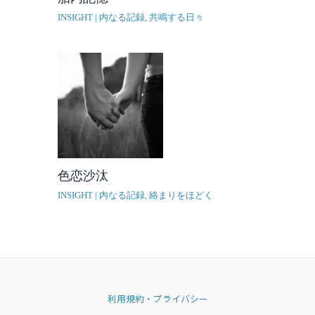
INSIGHT | 内なる記録
,
共鳴する日々
色恋沙汰
INSIGHT | 内なる記録
,
絡まりをほどく
利用規約・プライバシー