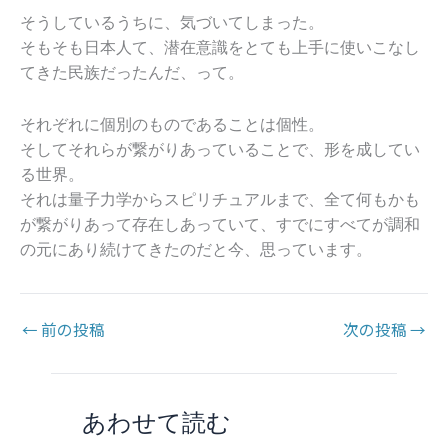
そうしているうちに、気づいてしまった。
そもそも日本人て、潜在意識をとても上手に使いこなし
てきた民族だったんだ、って。
それぞれに個別のものであることは個性。
そしてそれらが繋がりあっていることで、形を成してい
る世界。
それは量子力学からスピリチュアルまで、全て何もかも
が繋がりあって存在しあっていて、すでにすべてが調和
の元にあり続けてきたのだと今、思っています。
←
前の投稿
次の投稿
→
あわせて読む