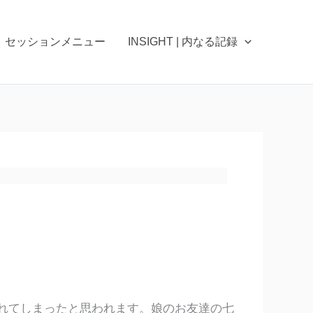
セッションメニュー
INSIGHT | 内なる記録
れてしまったと思われます。娘のお友達の七