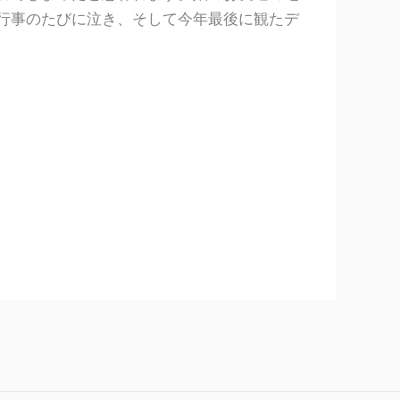
行事のたびに泣き、そして今年最後に観たデ