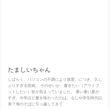
たましいちゃん
しばらく、パソコンの不調により放置、につき、久し
ぶりすぎる投稿。 そのせいか、書きたい（アウトプ
ットしたい）欲が高まっていました。 暑い暑い夏が
すぎ、今年ほど夏を味わったのは、もしや学生時代以
来？海のそばに引っ越してきて