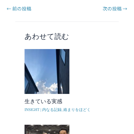
←
前の投稿
次の投稿
→
あわせて読む
生きている実感
INSIGHT | 内なる記録
,
絡まりをほどく