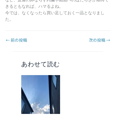
きるともなれば、ハマるよね。
今では、なくなったら買い足しておく一品となりまし
た。
←
前の投稿
次の投稿
→
あわせて読む