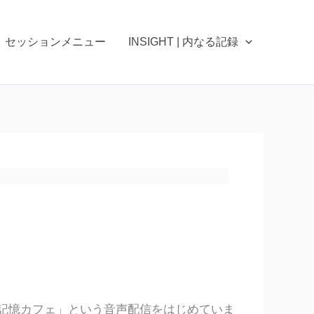
セッションメニュー
INSIGHT | 内なる記録
記憶カフェ」という音声配信をはじめていま