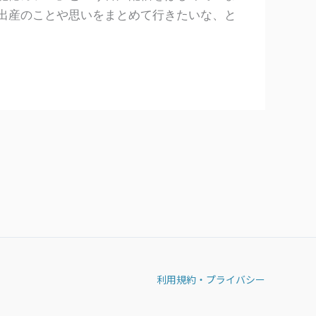
出産のことや思いをまとめて行きたいな、と
利用規約・プライバシー