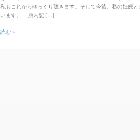
！私もこれからゆっくり聴きます。そして今後、私の妊娠と
います。 「胎内記 […]
読む »